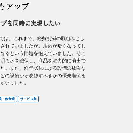
もアップ
ップを同時に実現したい
では、これまで、経費削減の取組みとし
をされていましたが、店内が暗くなってし
くなるという問題を抱えていました。そこ
の明るさを確保し、商品を魅力的に演出で
した。また、経年劣化による設備の故障な
、どの設備から改修すべきかの優先順位を
しゃいました。
業・飲食業
サービス業