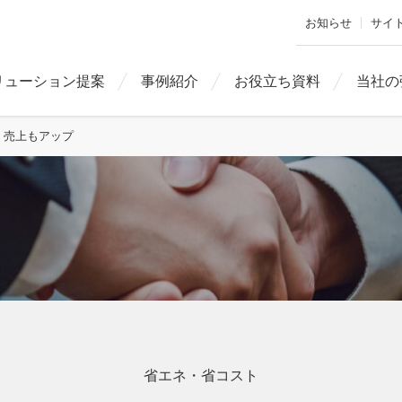
お知らせ
サイ
リューション提案
事例紹介
お役立ち資料
当社の
、売上もアップ
省エネ・省コスト