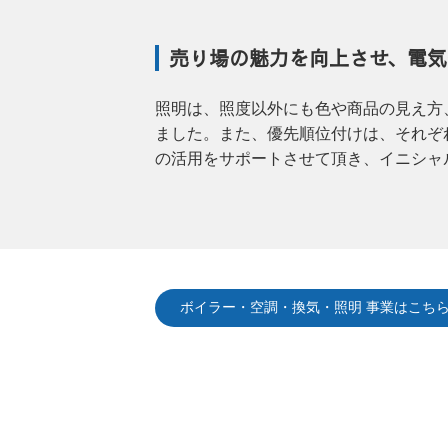
売り場の魅力を向上させ、電気
照明は、照度以外にも色や商品の見え方
ました。また、優先順位付けは、それぞ
の活用をサポートさせて頂き、イニシャ
ボイラー・空調・換気・照明 事業はこち