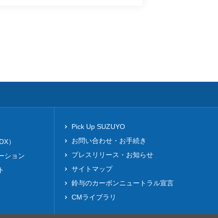
Pick Up SUZUYO
お問い合わせ・お手続き
DX）
プレスリリース・お知らせ
ーション
サイトマップ
ト
鈴与のカーボンニュートラル宣言
CMライブラリ