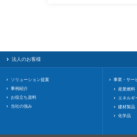
法人のお客様
ソリューション提案
事業・サー
事例紹介
産業燃料
お役立ち資料
エネルギ
当社の強み
建材製品
化学品