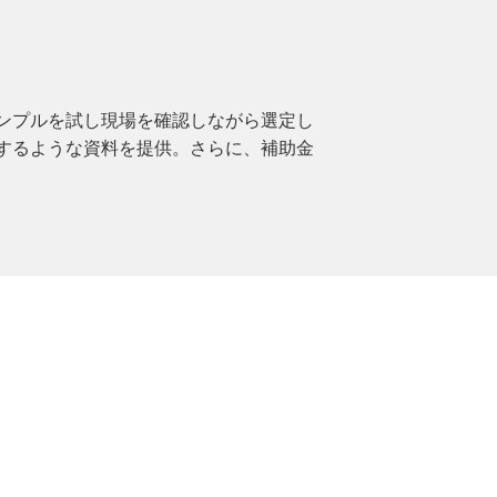
ンプルを試し現場を確認しながら選定し
するような資料を提供。さらに、補助金