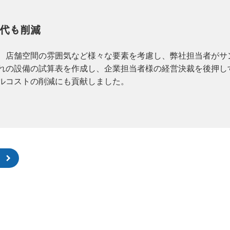
代も削減
、店舗空間の雰囲気など様々な要素を考慮し、弊社担当者がサ
れの設備の試算表を作成し、企業担当者様の経営決裁を後押し
ルコストの削減にも貢献しました。
ら