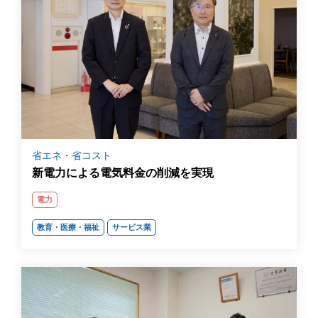
省エネ・省コスト
新電力による電気料金の削減を実現
電力
教育・医療・福祉
サービス業