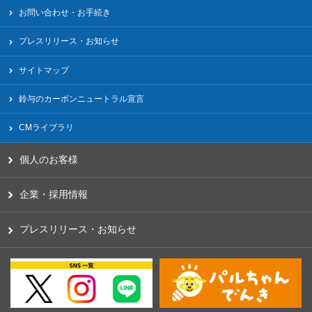
お問い合わせ・お手続き
プレスリリース・お知らせ
サイトマップ
鈴与のカーボンニュートラル宣言
CMライブラリ
個人のお客様
企業・採用情報
プレスリリース・お知らせ