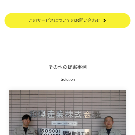
このサービスについてのお問い合わせ
その他の提案事例
Solution