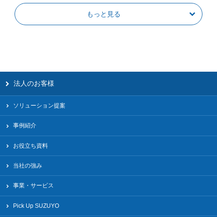
もっと見る
法人のお客様
ソリューション提案
事例紹介
お役立ち資料
当社の強み
事業・サービス
Pick Up SUZUYO