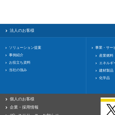
法人のお客様
ソリューション提案
事業・サー
事例紹介
産業燃料
お役立ち資料
エネルギ
当社の強み
建材製品
化学品
個人のお客様
企業・採用情報