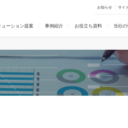
お知らせ
サイ
リューション提案
事例紹介
お役立ち資料
当社の