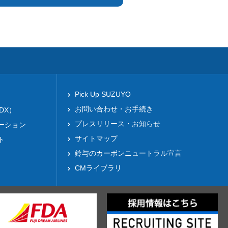
Pick Up SUZUYO
お問い合わせ・お手続き
DX）
プレスリリース・お知らせ
ーション
サイトマップ
ト
鈴与のカーボンニュートラル宣言
CMライブラリ