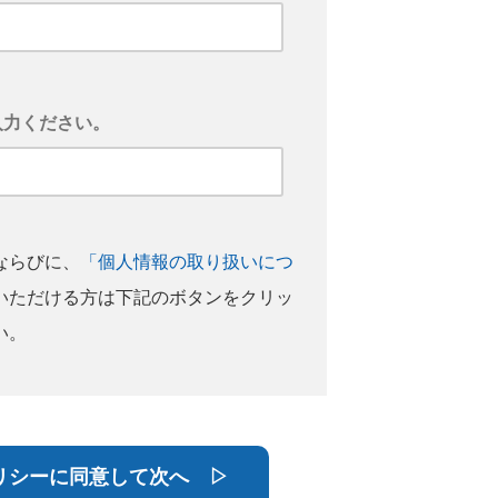
入力ください。
ならびに、
「個人情報の取り扱いにつ
いただける方は下記のボタンをクリッ
い。