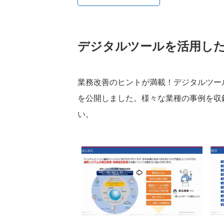
デジタルツールを活用し
業務改善のヒントが満載！デジタルツー
を公開しました。様々な業種の事例を収
い。