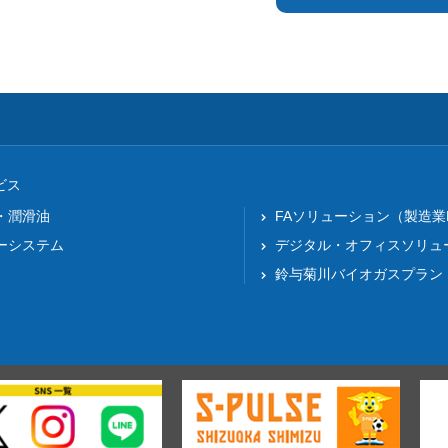
ビス
・潤滑油
FAソリューション（製造業
ーシステム
デジタル・オフィスソリュ
鈴与菊川バイオガスプラン