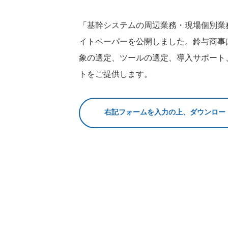
「基幹システムの周辺業務・現場個別業
イトペーパーを公開しました。鈴与商事
象の選定、ツールの選定、導入サポート
トをご提供します。
右記フォームを入力の上、ダウンロー