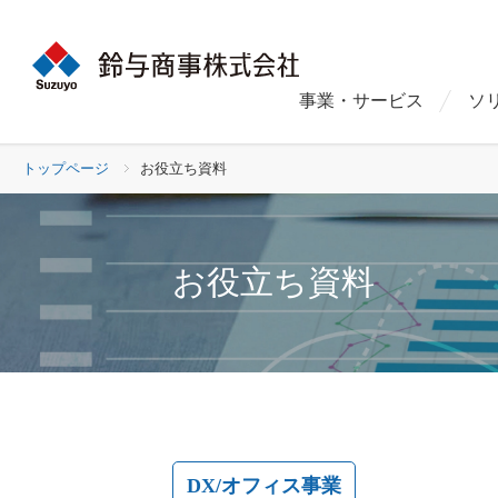
事業・サービス
ソ
トップページ
お役立ち資料
お役立ち資料
DX/オフィス事業