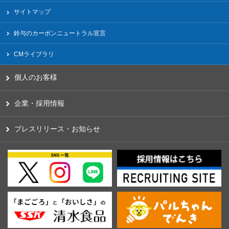
サイトマップ
鈴与のカーボンニュートラル宣言
CMライブラリ
個人のお客様
企業・採用情報
プレスリリース・お知らせ