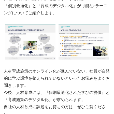
『個別最適化』と『育成のデジタル化』が可能なeラーニ
ングについてご紹介します。
人材育成施策のオンライン化が進んでいない、社員が自発
的に学ぶ環境を整えられていないといったお悩みをよくお
聞きします。
今後、人材育成には、『個別最適化された学びの提供』と
『育成施策のデジタル化』が求められます。
自社の人材育成に課題をお持ちの方は、ぜひご覧くださ
い。