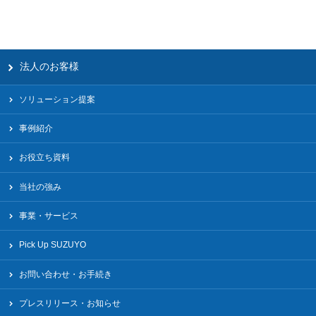
法人のお客様
ソリューション提案
事例紹介
お役立ち資料
当社の強み
事業・サービス
Pick Up SUZUYO
お問い合わせ・お手続き
プレスリリース・お知らせ