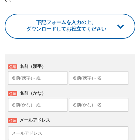
下記フォームを入力の上、
ダウンロードしてお役立てください
名前（漢字）
必須
名前（かな）
必須
メールアドレス
必須