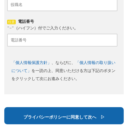
電話番号
任意
"−"（ハイフン）付でご入力ください。
「個人情報保護方針」
、ならびに、
「個人情報の取り扱い
について」
を一読の上、同意いただける方は下記のボタン
をクリックして次にお進みください。