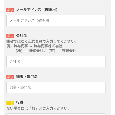
メールアドレス（確認用）
必須
会社名
必須
略称ではなく正式名称で入力してください。
例）鈴与商事 → 鈴与商事株式会社
（株）→ 株式会社 / （有）→ 有限会社
部署・部門名
必須
役職
任意
ない場合には「無」とご入力ください。