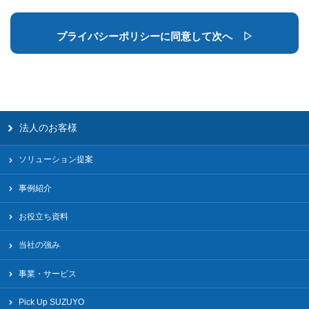
法人のお客様
ソリューション提案
事例紹介
お役立ち資料
当社の強み
事業・サービス
Pick Up SUZUYO