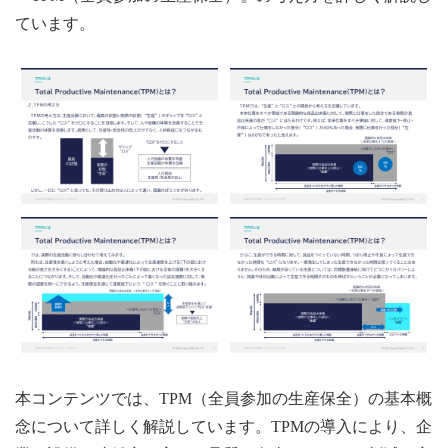
ています。
本コンテンツでは、TPM（全員参加の生産保全）の基本概
念について詳しく解説しています。TPMの導入により、企