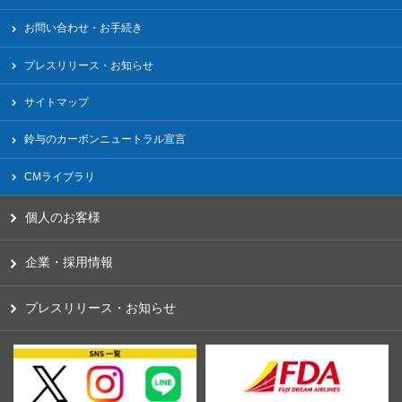
お問い合わせ・お手続き
プレスリリース・お知らせ
サイトマップ
鈴与のカーボンニュートラル宣言
CMライブラリ
個人のお客様
企業・採用情報
プレスリリース・お知らせ