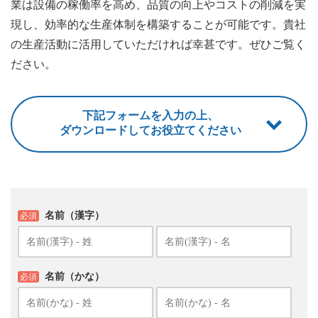
業は設備の稼働率を高め、品質の向上やコストの削減を実
現し、効率的な生産体制を構築することが可能です。貴社
の生産活動に活用していただければ幸甚です。ぜひご覧く
ださい。
下記フォームを入力の上、
ダウンロードしてお役立てください
名前（漢字）
必須
名前（かな）
必須