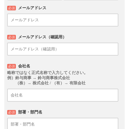
メールアドレス
必須
メールアドレス（確認用）
必須
会社名
必須
略称ではなく正式名称で入力してください。
例）鈴与商事 → 鈴与商事株式会社
（株）→ 株式会社 / （有）→ 有限会社
部署・部門名
必須