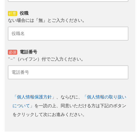
役職
任意
ない場合には「無」とご入力ください。
電話番号
必須
"−"（ハイフン）付でご入力ください。
「個人情報保護方針」
、ならびに、
「個人情報の取り扱い
について」
を一読の上、同意いただける方は下記のボタン
をクリックして次にお進みください。