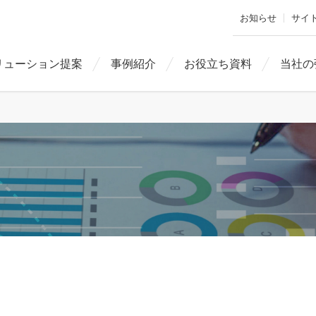
お知らせ
サイ
リューション提案
事例紹介
お役立ち資料
当社の