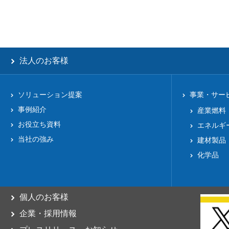
法人のお客様
ソリューション提案
事業・サー
事例紹介
産業燃料
お役立ち資料
エネルギ
当社の強み
建材製品
化学品
個人のお客様
企業・採用情報