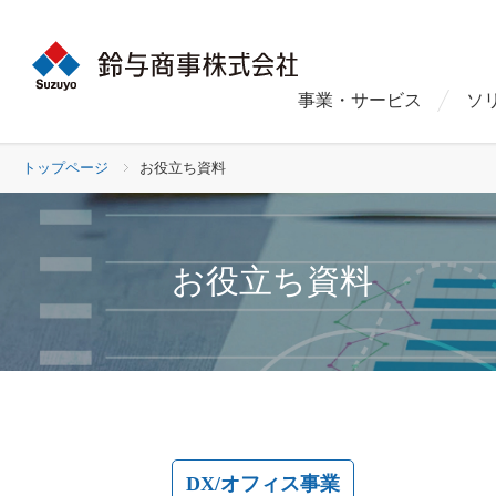
事業・サービス
ソ
トップページ
お役立ち資料
お役立ち資料
DX/オフィス事業