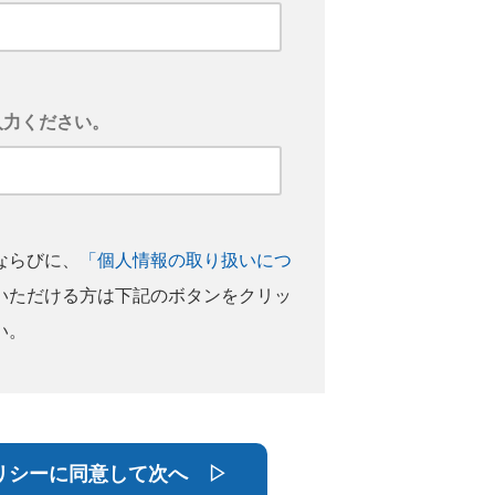
入力ください。
ならびに、
「個人情報の取り扱いにつ
いただける方は下記のボタンをクリッ
い。