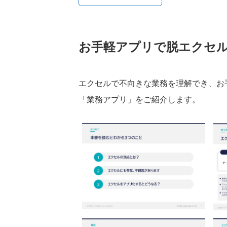
お手軽アプリで脱エクセ
エクセルで不向きな業務を理解でき、お
「業務アプリ」をご紹介します。