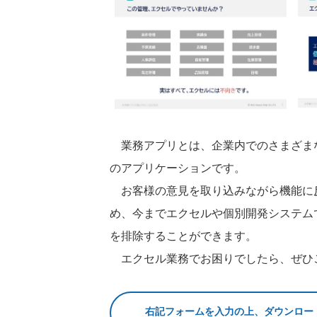
業務アプリとは、企業内でのさまざま
のアプリケーションです。
お客様の意見を取り込みながら機能に
め、今までエクセルや個別開発システム
を排除することができます。
エクセル業務でお困りでしたら、ぜひ
右記フォームを入力の上、ダウンロー