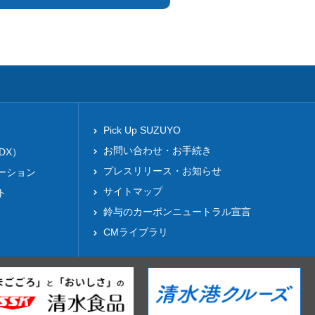
Pick Up SUZUYO
お問い合わせ・お手続き
DX）
プレスリリース・お知らせ
ーション
サイトマップ
ト
鈴与のカーボンニュートラル宣言
CMライブラリ