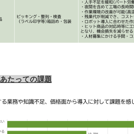
にあたっての課題