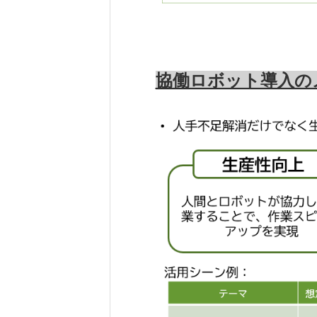
協働ロボット導入の