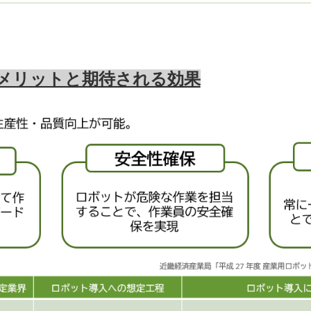
メリットと期待される効果