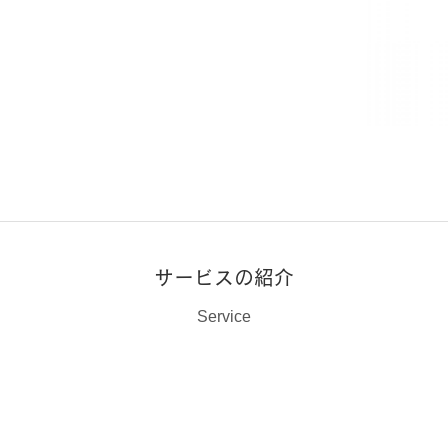
サービスの紹介
Service