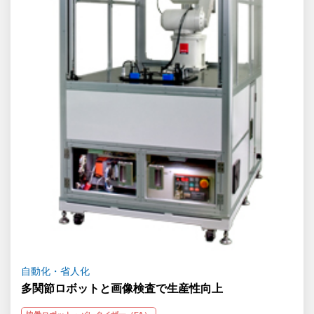
自動化・省人化
多関節ロボットと画像検査で生産性向上