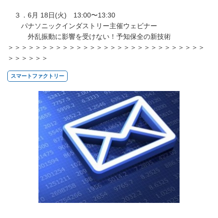
３．6月 18日(火) 13:00〜13:30
パナソニックインダストリー主催ウェビナー
外乱振動に影響を受けない！予知保全の新技術
＞＞＞＞＞＞＞＞＞＞＞＞＞＞＞＞＞＞＞＞＞＞＞＞＞＞＞＞＞
＞＞＞＞＞＞
スマートファクトリー