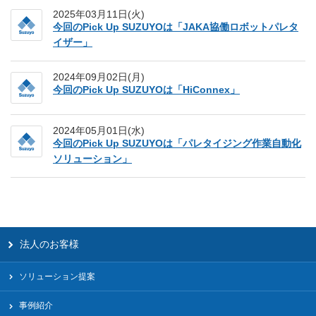
2025年03月11日(火)
今回のPick Up SUZUYOは「JAKA協働ロボットパレタ
イザー」
2024年09月02日(月)
今回のPick Up SUZUYOは「HiConnex」
2024年05月01日(水)
今回のPick Up SUZUYOは「パレタイジング作業自動化
ソリューション」
法人のお客様
ソリューション提案
事例紹介