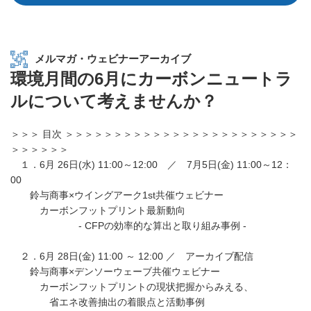
メルマガ・ウェビナーアーカイブ
環境月間の6月にカーボンニュートラ
ルについて考えませんか？
＞＞＞ 目次 ＞＞＞＞＞＞＞＞＞＞＞＞＞＞＞＞＞＞＞＞＞＞＞＞
＞＞＞＞＞＞
１．6月 26日(水) 11:00～12:00 ／ 7月5日(金) 11:00～12：
00
鈴与商事×ウイングアーク1st共催ウェビナー
カーボンフットプリント最新動向
- CFPの効率的な算出と取り組み事例 -
２．6月 28日(金) 11:00 ～ 12:00 ／ アーカイブ配信
鈴与商事×デンソーウェーブ共催ウェビナー
カーボンフットプリントの現状把握からみえる、
省エネ改善抽出の着眼点と活動事例