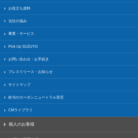
お役立ち資料
当社の強み
事業・サービス
Pick Up SUZUYO
お問い合わせ・お手続き
プレスリリース・お知らせ
サイトマップ
鈴与のカーボンニュートラル宣言
CMライブラリ
個人のお客様