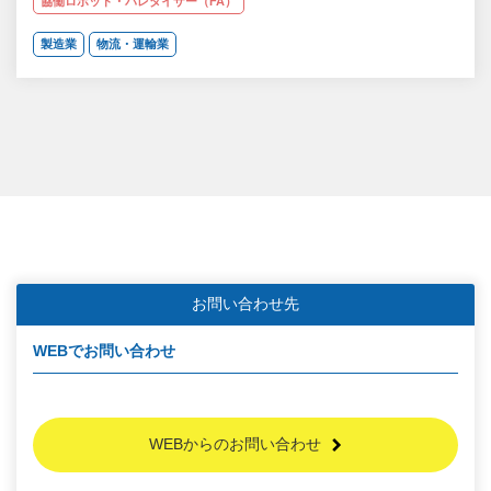
協働ロボット・パレタイザー（FA）
製造業
物流・運輸業
お問い合わせ先
WEBでお問い合わせ
WEBからのお問い合わせ