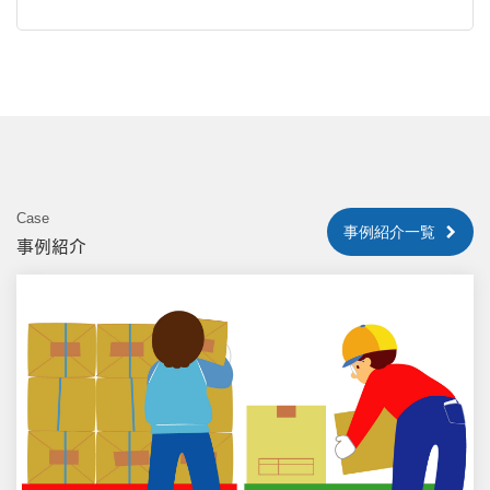
Case
事例紹介一覧
事例紹介