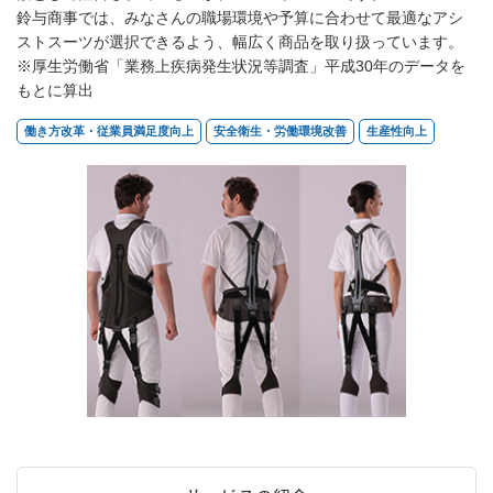
鈴与商事では、みなさんの職場環境や予算に合わせて最適なアシ
ストスーツが選択できるよう、幅広く商品を取り扱っています。
※厚生労働省「業務上疾病発生状況等調査」平成30年のデータを
もとに算出
働き方改革・従業員満足度向上
安全衛生・労働環境改善
生産性向上