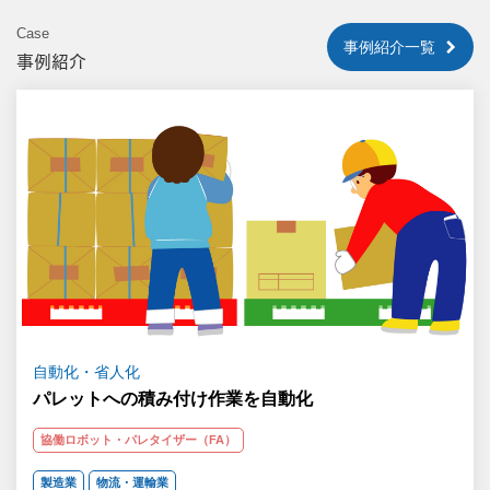
Case
事例紹介一覧
事例紹介
自動化・省人化
パレットへの積み付け作業を自動化
協働ロボット・パレタイザー（FA）
製造業
物流・運輸業