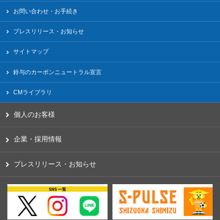
お問い合わせ・お手続き
プレスリリース・お知らせ
サイトマップ
鈴与のカーボンニュートラル宣言
CMライブラリ
個人のお客様
企業・採用情報
プレスリリース・お知らせ