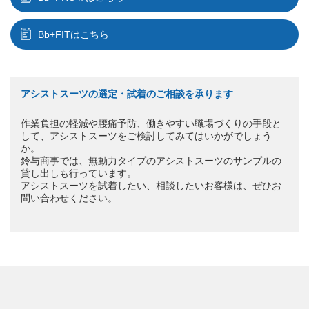
Bb+FITはこちら
アシストスーツの選定・試着のご相談を承ります
作業負担の軽減や腰痛予防、働きやすい職場づくりの手段と
して、アシストスーツをご検討してみてはいかがでしょう
か。
鈴与商事では、無動力タイプのアシストスーツのサンプルの
貸し出しも行っています。
アシストスーツを試着したい、相談したいお客様は、ぜひお
問い合わせください。