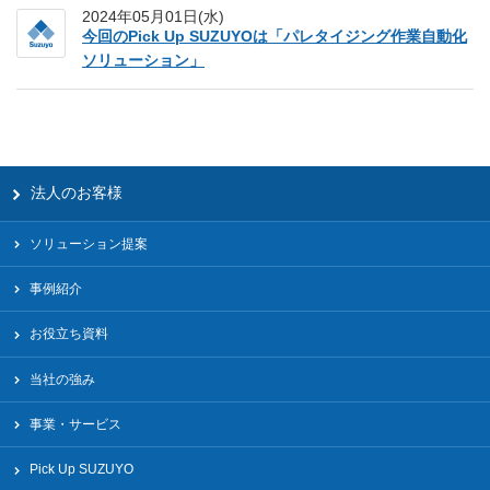
2024年05月01日(水)
今回のPick Up SUZUYOは「パレタイジング作業自動化
ソリューション」
法人のお客様
ソリューション提案
事例紹介
お役立ち資料
当社の強み
事業・サービス
Pick Up SUZUYO