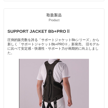
取扱製品
Product
SUPPORT JACKET Bb+PROⅡ
圧倒的販売数を誇る「サポートジャケットBbシリーズ」から
新しく「サポートジャケットBb+PROⅡ」新発売。 旧モデル
に比べて安定感・快適性・サポート力が画期的に向上しまし
た。