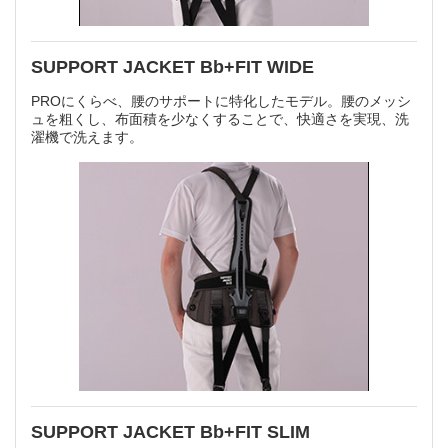
SUPPORT JACKET Bb+FIT WIDE
PROにくらべ、腰のサポートに特化したモデル。腰のメッシ
ュを粗くし、布面積を少なくすることで、快適さを実現、洗
濯機で洗えます。
SUPPORT JACKET Bb+FIT SLIM