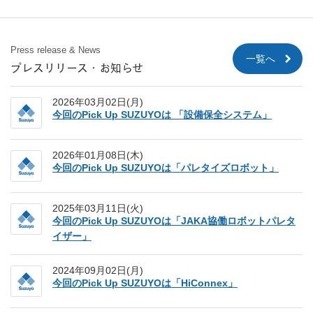
Press release & News
一覧へ
プレスリリース・お知らせ
2026年03月02日(月)
今回のPick Up SUZUYOは 「設備保全システム」
2026年01月08日(木)
今回のPick Up SUZUYOは「パレタイズロボット」
2025年03月11日(火)
今回のPick Up SUZUYOは「JAKA協働ロボットパレタ
イザー」
2024年09月02日(月)
今回のPick Up SUZUYOは「HiConnex」