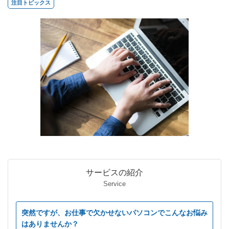
注目トピックス
サービスの紹介
Service
突然ですが、お仕事で欠かせないパソコンでこんなお悩み
はありませんか？