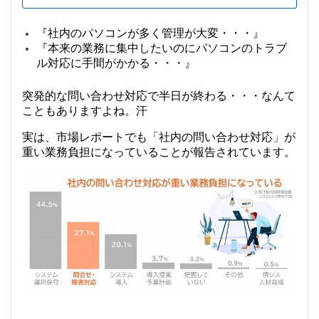
『社内のパソコンが多く管理が大変・・・』
『本来の業務に集中したいのにパソコンのトラブ
ル対応に手間がかかる・・・』
突発的な問い合わせ対応で半日が終わる・・・なんて
こともありますよね。汗
実は、市場レポートでも「社内の問い合わせ対応」が
重い業務負担になっていることが報告されています。