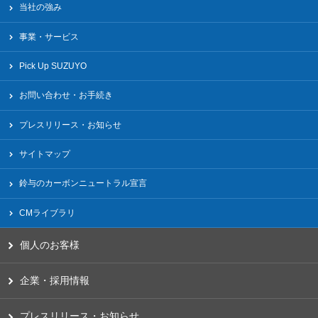
当社の強み
事業・サービス
Pick Up SUZUYO
お問い合わせ・お手続き
プレスリリース・お知らせ
サイトマップ
鈴与のカーボンニュートラル宣言
CMライブラリ
個人のお客様
企業・採用情報
プレスリリース・お知らせ