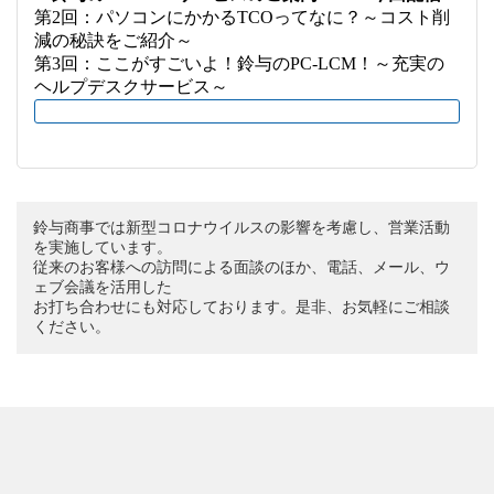
第2回：パソコンにかかるTCOってなに？～コスト削
減の秘訣をご紹介～
第3回：ここがすごいよ！鈴与のPC-LCM！～充実の
ヘルプデスクサービス～
鈴与商事では新型コロナウイルスの影響を考慮し、営業活動
を実施しています。
従来のお客様への訪問による面談のほか、電話、メール、ウ
ェブ会議を活用した
お打ち合わせにも対応しております。是非、お気軽にご相談
ください。