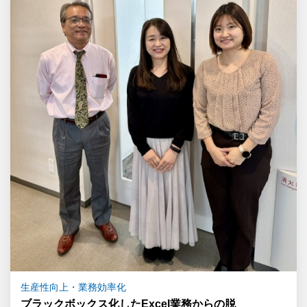
生産性向上・業務効率化
ブラックボックス化したExcel業務からの脱