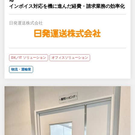
インボイス対応を機に進んだ経費・請求業務の効率化
日発運送株式会社
DX／IT ソリューション
オフィスソリューション
物流・運輸業