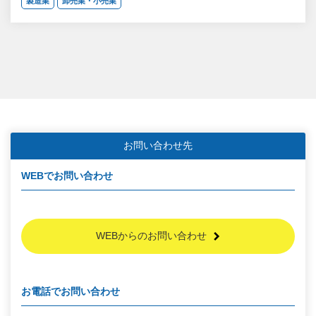
製造業
卸売業・小売業
お問い合わせ先
WEBでお問い合わせ
WEBからのお問い合わせ
お電話でお問い合わせ