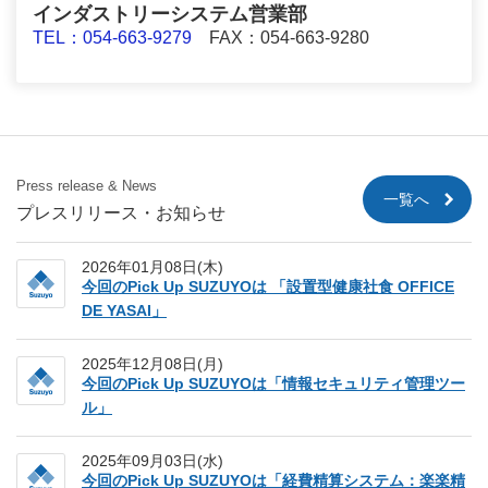
インダストリーシステム営業部
TEL：054-663-9279
FAX：054-663-9280
Press release & News
一覧へ
プレスリリース・お知らせ
2026年01月08日(木)
今回のPick Up SUZUYOは 「設置型健康社食 OFFICE
DE YASAI」
2025年12月08日(月)
今回のPick Up SUZUYOは「情報セキュリティ管理ツー
ル」
2025年09月03日(水)
今回のPick Up SUZUYOは「経費精算システム：楽楽精