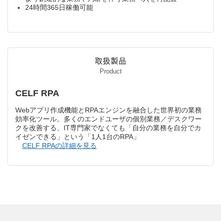
24時間365日稼働可能
取扱製品
Product
CELF RPA
Webアプリ作成機能とRPAエンジンを融合した世界初の業務
効率化ツール。多くのエンドユーザの個別業務／デスクワー
クを改善する、IT専門家でなくても「自分の業務を自分でカ
イゼンできる」という「1人1台のRPA」
CELF RPAの詳細を見る