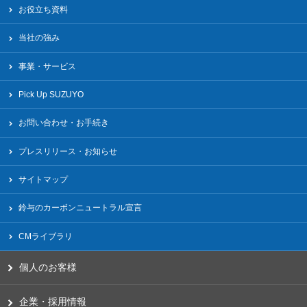
お役立ち資料
当社の強み
事業・サービス
Pick Up SUZUYO
お問い合わせ・お手続き
プレスリリース・お知らせ
サイトマップ
鈴与のカーボンニュートラル宣言
CMライブラリ
個人のお客様
企業・採用情報