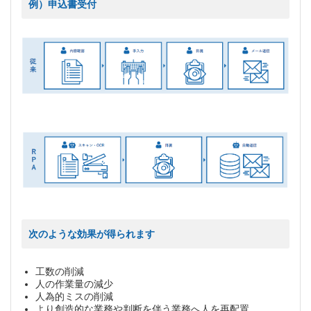
例）申込書受付
次のような効果が得られます
工数の削減
人の作業量の減少
人為的ミスの削減
より創造的な業務や判断を伴う業務へ人を再配置