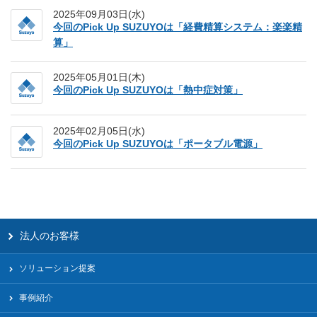
2025年09月03日(水)
今回のPick Up SUZUYOは「経費精算システム：楽楽精
算」
2025年05月01日(木)
今回のPick Up SUZUYOは「熱中症対策」
2025年02月05日(水)
今回のPick Up SUZUYOは「ポータブル電源」
法人のお客様
ソリューション提案
事例紹介