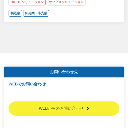
DX／IT ソリューション
オフィスソリューション
製造業
卸売業・小売業
お問い合わせ先
WEBでお問い合わせ
WEBからのお問い合わせ