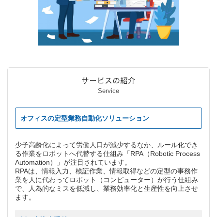
サービスの紹介
Service
オフィスの定型業務自動化ソリューション
少子高齢化によって労働人口が減少するなか、ルール化でき
る作業をロボットへ代替する仕組み「RPA（Robotic Process
Automation）」が注目されています。
RPAは、情報入力、検証作業、情報取得などの定型の事務作
業を人に代わってロボット（コンピューター）が行う仕組み
で、人為的なミスを低減し、業務効率化と生産性を向上させ
ます。