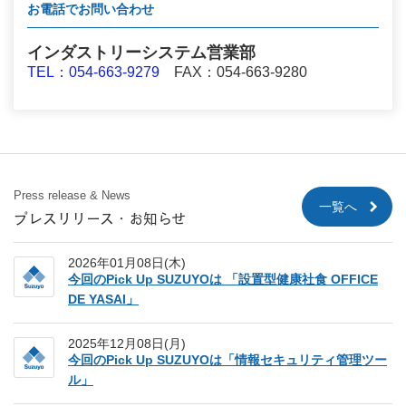
お電話でお問い合わせ
インダストリーシステム営業部
TEL：054-663-9279
FAX：054-663-9280
Press release & News
一覧へ
プレスリリース・お知らせ
2026年01月08日(木)
今回のPick Up SUZUYOは 「設置型健康社食 OFFICE
DE YASAI」
2025年12月08日(月)
今回のPick Up SUZUYOは「情報セキュリティ管理ツー
ル」