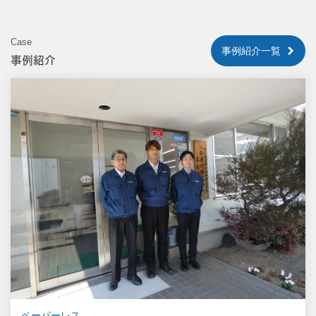
Case
事例紹介一覧
事例紹介
ペーパーレス